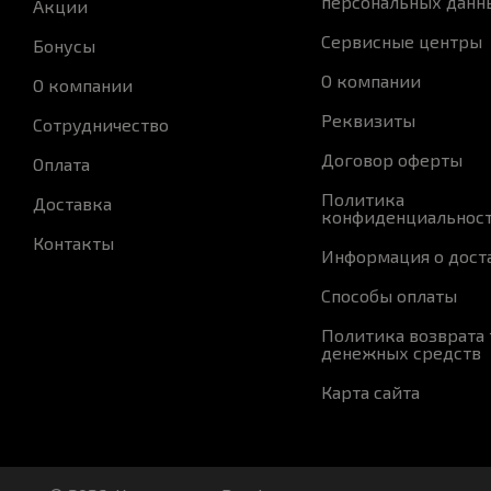
персональных данн
Акции
Сервисные центры
Бонусы
О компании
О компании
Реквизиты
Сотрудничество
Договор оферты
Оплата
Политика
Доставка
конфиденциальнос
Контакты
Информация о дост
Способы оплаты
Политика возврата 
денежных средств
Карта сайта