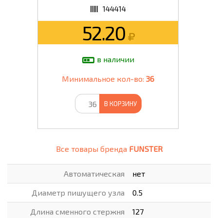
144414
52.20
в наличии
Минимальное кол-во:
36
В КОРЗИНУ
Все товары бренда
FUNSTER
Автоматическая
нет
Диаметр пишущего узла
0.5
Длина сменного стержня
127