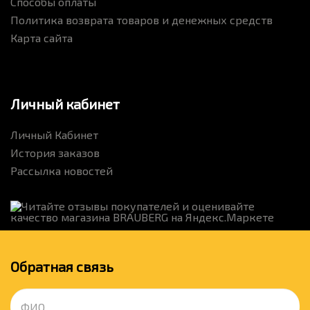
Способы оплаты
Политика возврата товаров и денежных средств
Карта сайта
Личный кабинет
Личный Кабинет
История заказов
Рассылка новостей
Обратная связь