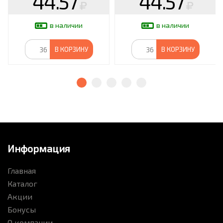
44.57
44.57
в наличии
в наличии
В КОРЗИНУ
В КОРЗИНУ
Информация
Главная
Каталог
Акции
Бонусы
О компании