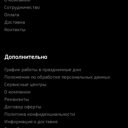
Сотрудничество
Оплата
Доставка
Контакты
Дополнительно
График работы в праздничные дни
Положение по обработке персональных данных
Сервисные центры
О компании
Реквизиты
Договор оферты
Политика конфиденциальности
Информация о доставке