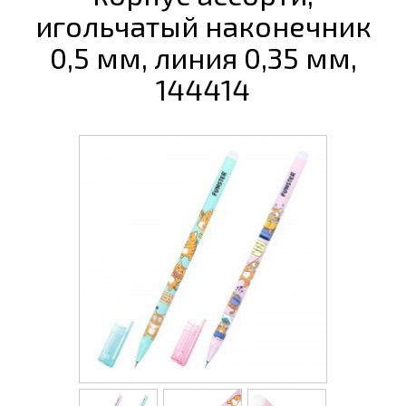
игольчатый наконечник
0,5 мм, линия 0,35 мм,
144414