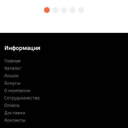
Информация
Главная
Каталог
Акции
Бонусы
О компании
Сотрудничество
Оплата
Доставка
Контакты