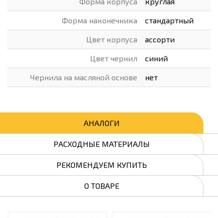
Форма корпуса
круглая
Форма наконечника
стандартный
Цвет корпуса
ассорти
Цвет чернил
синий
Чернила на масляной основе
нет
АНАЛОГИ
РАСХОДНЫЕ МАТЕРИАЛЫ
РЕКОМЕНДУЕМ КУПИТЬ
О ТОВАРЕ