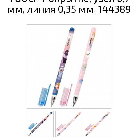
мм, линия 0,35 мм, 144389