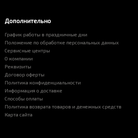
Дополнительно
График работы в праздничные дни
Положение по обработке персональных данных
Сервисные центры
О компании
Реквизиты
Договор оферты
Политика конфиденциальности
Информация о доставке
Способы оплаты
Политика возврата товаров и денежных средств
Карта сайта