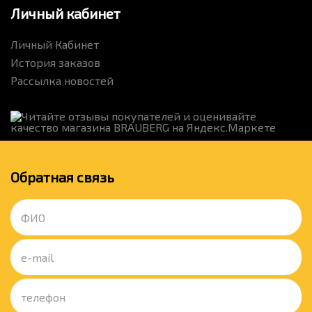
Личный кабинет
Личный Кабинет
История заказов
Рассылка новостей
Обратная связь