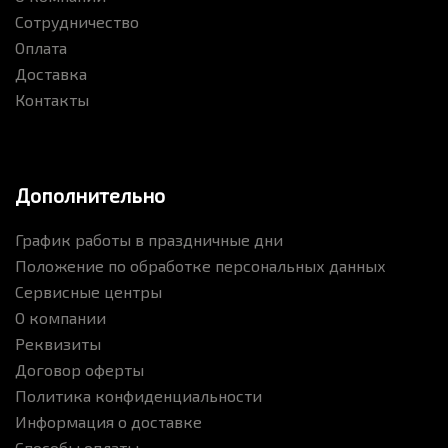
Сотрудничество
Оплата
Доставка
Контакты
Дополнительно
График работы в праздничные дни
Положение по обработке персональных данных
Сервисные центры
О компании
Реквизиты
Договор оферты
Политика конфиденциальности
Информация о доставке
Способы оплаты