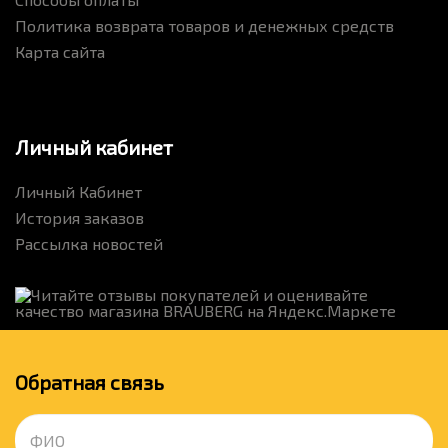
Политика возврата товаров и денежных средств
Карта сайта
Личный кабинет
Личный Кабинет
История заказов
Рассылка новостей
Обратная связь