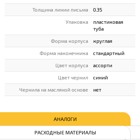
Толщина линии письма
0.35
Упаковка
пластиковая
туба
Форма корпуса
круглая
Форма наконечника
стандартный
Цвет корпуса
ассорти
Цвет чернил
синий
Чернила на масляной основе
нет
АНАЛОГИ
РАСХОДНЫЕ МАТЕРИАЛЫ