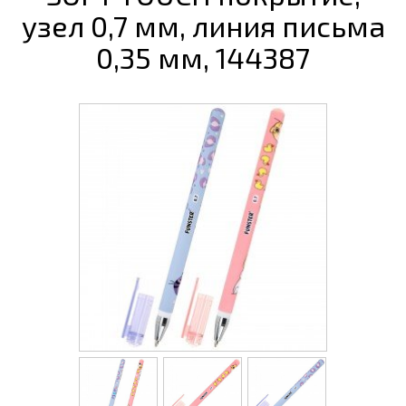
узел 0,7 мм, линия письма
0,35 мм, 144387