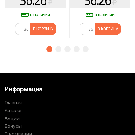
56.26
56.26
в наличии
в наличии
В КОРЗИНУ
В КОРЗИНУ
Информация
Главная
Каталог
Акции
Бонусы
О компании