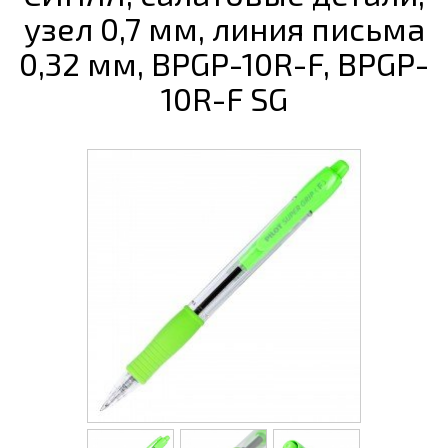
узел 0,7 мм, линия письма
0,32 мм, BPGP-10R-F, BPGP-
10R-F SG