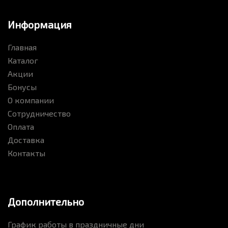
Информация
Главная
Каталог
Акции
Бонусы
О компании
Сотрудничество
Оплата
Доставка
Контакты
Дополнительно
График работы в праздничные дни