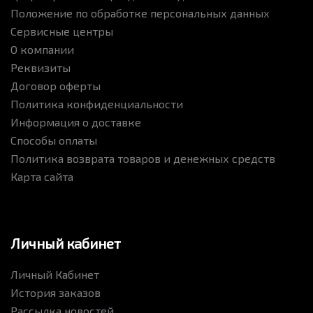
Положение по обработке персональных данных
Сервисные центры
О компании
Реквизиты
Договор оферты
Политика конфиденциальности
Информация о доставке
Способы оплаты
Политика возврата товаров и денежных средств
Карта сайта
Личный кабинет
Личный Кабинет
История заказов
Рассылка новостей