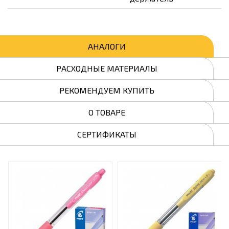
АНАЛОГИ
РАСХОДНЫЕ МАТЕРИАЛЫ
РЕКОМЕНДУЕМ КУПИТЬ
О ТОВАРЕ
СЕРТИФИКАТЫ