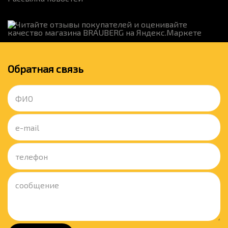
Обратная связь