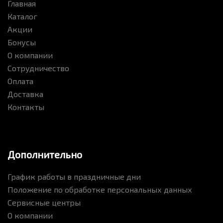
Главная
Каталог
Акции
Бонусы
О компании
Сотрудничество
Оплата
Доставка
Контакты
Дополнительно
График работы в праздничные дни
Положение по обработке персональных данных
Сервисные центры
О компании