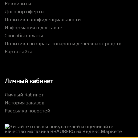
Реквизиты
Договор оферты
Политика конфиденциальности
Информация о доставке
Способы оплаты
Политика возврата товаров и денежных средств
Карта сайта
Личный кабинет
Личный Кабинет
История заказов
Рассылка новостей