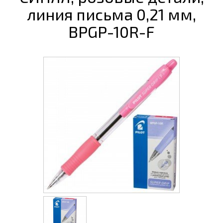
линия письма 0,21 мм,
BPGP-10R-F