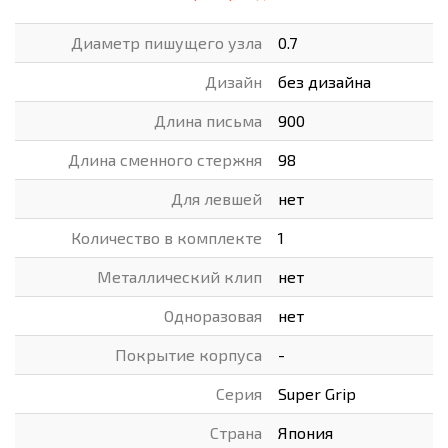
Диаметр пишущего узла
0.7
Дизайн
без дизайна
Длина письма
900
Длина сменного стержня
98
Для левшей
нет
Количество в комплекте
1
Металлический клип
нет
Одноразовая
нет
Покрытие корпуса
-
Серия
Super Grip
Страна
Япония