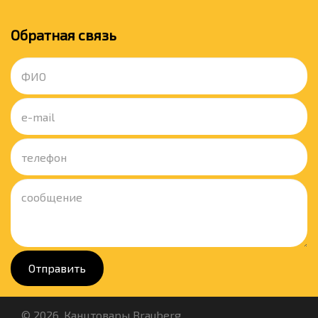
Обратная связь
Отправить
© 2026. Канцтовары Brauberg