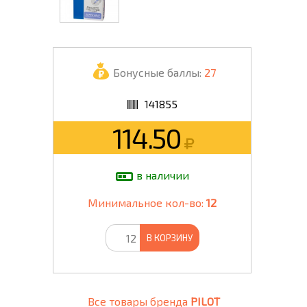
Бонусные баллы:
27
141855
114.50
в наличии
Минимальное кол-во:
12
В КОРЗИНУ
Все товары бренда
PILOT