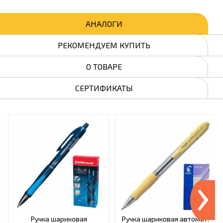
АНАЛОГИ
РЕКОМЕНДУЕМ КУПИТЬ
О ТОВАРЕ
СЕРТИФИКАТЫ
›
Ручка шариковая
Ручка шариковая автомат.