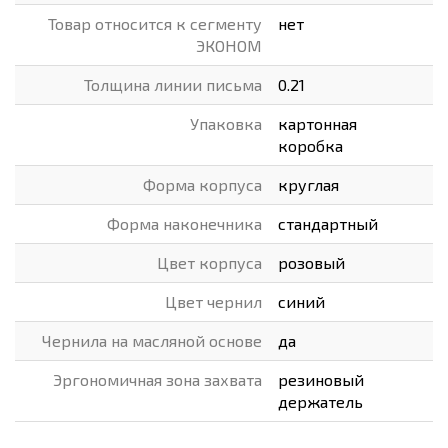
Товар относится к сегменту
нет
ЭКОНОМ
Толщина линии письма
0.21
Упаковка
картонная
коробка
Форма корпуса
круглая
Форма наконечника
стандартный
Цвет корпуса
розовый
Цвет чернил
синий
Чернила на масляной основе
да
Эргономичная зона захвата
резиновый
держатель