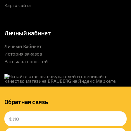
Карта сайта
Личный кабинет
Личный Кабинет
История заказов
Рассылка новостей
Обратная связь