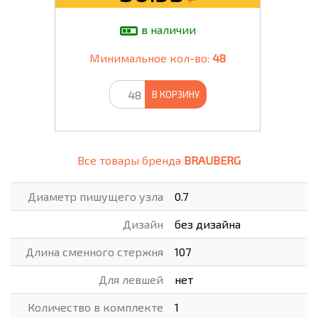
в наличии
Минимальное кол-во:
48
В КОРЗИНУ
Все товары бренда
BRAUBERG
Диаметр пишущего узла
0.7
Дизайн
без дизайна
Длина сменного стержня
107
Для левшей
нет
Количество в комплекте
1