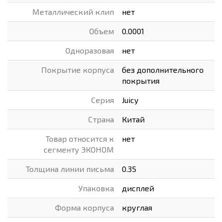
Металлический клип
нет
Объем
0.0001
Одноразовая
нет
Покрытие корпуса
без дополнительного
покрытия
Серия
Juicy
Страна
Китай
Товар относится к
нет
сегменту ЭКОНОМ
Толщина линии письма
0.35
Упаковка
дисплей
Форма корпуса
круглая