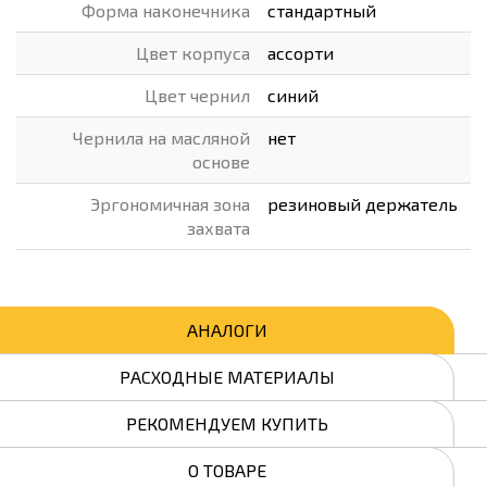
Форма наконечника
стандартный
Цвет корпуса
ассорти
Цвет чернил
синий
Чернила на масляной
нет
основе
Эргономичная зона
резиновый держатель
захвата
АНАЛОГИ
РАСХОДНЫЕ МАТЕРИАЛЫ
РЕКОМЕНДУЕМ КУПИТЬ
О ТОВАРЕ