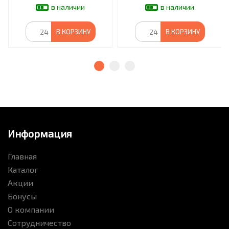
в наличии
в наличии
В КОРЗИНУ
В КОРЗИНУ
Информация
Главная
Каталог
Акции
Бонусы
О компании
Сотрудничество