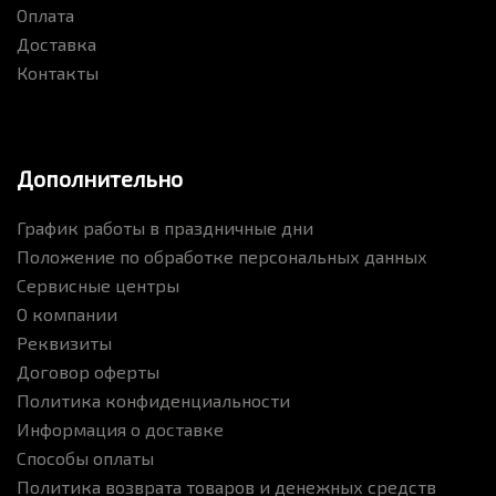
Оплата
Доставка
Контакты
Дополнительно
График работы в праздничные дни
Положение по обработке персональных данных
Сервисные центры
О компании
Реквизиты
Договор оферты
Политика конфиденциальности
Информация о доставке
Способы оплаты
Политика возврата товаров и денежных средств