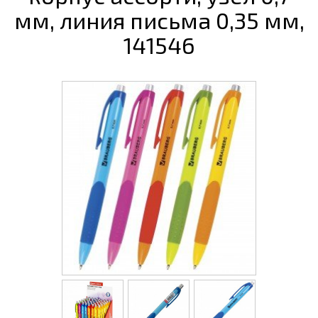
мм, линия письма 0,35 мм,
141546