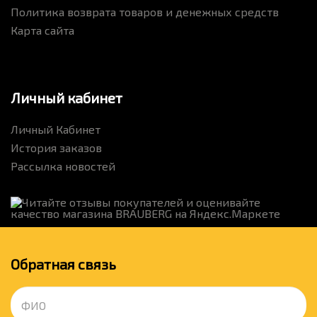
Политика возврата товаров и денежных средств
Карта сайта
Личный кабинет
Личный Кабинет
История заказов
Рассылка новостей
Обратная связь