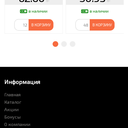
в наличии
в наличии
В КОРЗИНУ
В КОРЗИНУ
Информация
Главная
Каталог
Акции
Бонусы
О компании