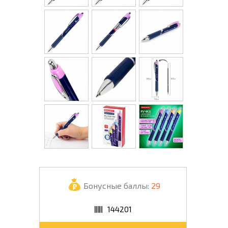
Бонусные баллы:
29
144201