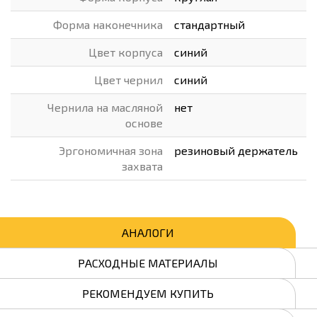
Форма наконечника
стандартный
Цвет корпуса
синий
Цвет чернил
синий
Чернила на масляной
нет
основе
Эргономичная зона
резиновый держатель
захвата
АНАЛОГИ
РАСХОДНЫЕ МАТЕРИАЛЫ
РЕКОМЕНДУЕМ КУПИТЬ