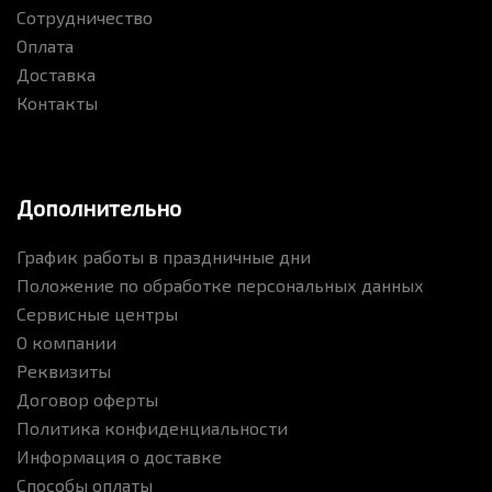
Сотрудничество
Оплата
Доставка
Контакты
Дополнительно
График работы в праздничные дни
Положение по обработке персональных данных
Сервисные центры
О компании
Реквизиты
Договор оферты
Политика конфиденциальности
Информация о доставке
Способы оплаты