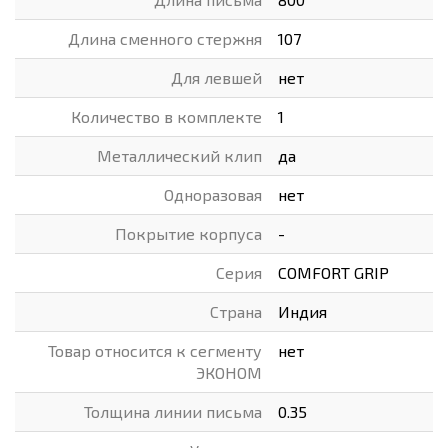
Длина сменного стержня
107
Для левшей
нет
Количество в комплекте
1
Металлический клип
да
Одноразовая
нет
Покрытие корпуса
-
Серия
COMFORT GRIP
Страна
Индия
Товар относится к сегменту
нет
ЭКОНОМ
Толщина линии письма
0.35