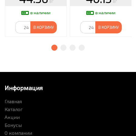
в наличии
в наличии
В КОРЗИНУ
В КОРЗИНУ
Информация
Главная
Каталог
Акции
Бонусы
О компании