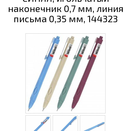
наконечник 0,7 мм, линия
письма 0,35 мм, 144323