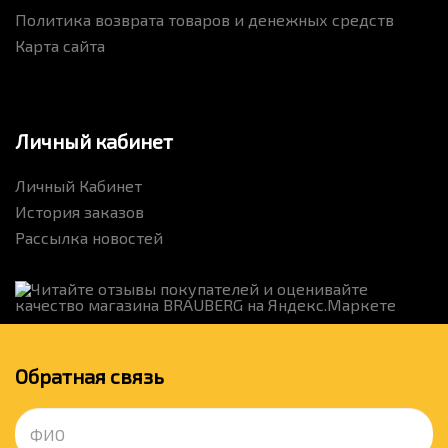
Политика возврата товаров и денежных средств
Карта сайта
Личный кабинет
Личный Кабинет
История заказов
Рассылка новостей
Обратная связь