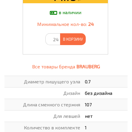
в наличии
Минимальное кол-во:
24
В КОРЗИНУ
Все товары бренда
BRAUBERG
Диаметр пишущего узла
0.7
Дизайн
без дизайна
Длина сменного стержня
107
Для левшей
нет
Количество в комплекте
1