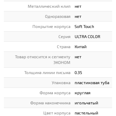
Металлический клип
нет
Одноразовая
нет
Покрытие корпуса
Soft Touch
Серия
ULTRA COLOR
Страна
Китай
Товар относится к сегменту
нет
ЭКОНОМ
Толщина линии письма
0.35
Упаковка
пластиковая туба
Форма корпуса
круглая
Форма наконечника
игольчатый
Цвет корпуса
пастельный