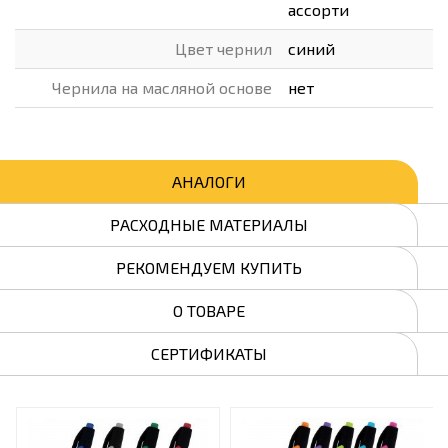
ассорти
Цвет чернил
синий
Чернила на масляной основе
нет
АНАЛОГИ
РАСХОДНЫЕ МАТЕРИАЛЫ
РЕКОМЕНДУЕМ КУПИТЬ
О ТОВАРЕ
СЕРТИФИКАТЫ