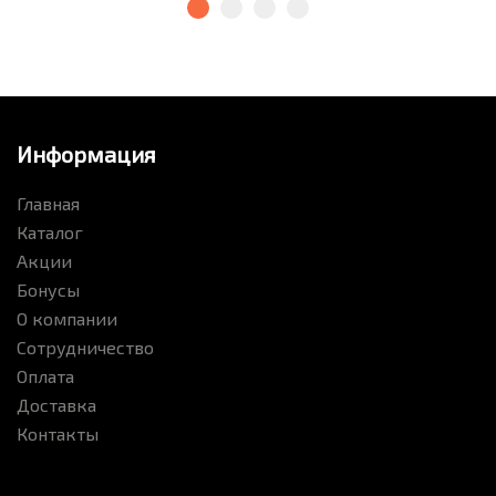
Информация
Главная
Каталог
Акции
Бонусы
О компании
Сотрудничество
Оплата
Доставка
Контакты