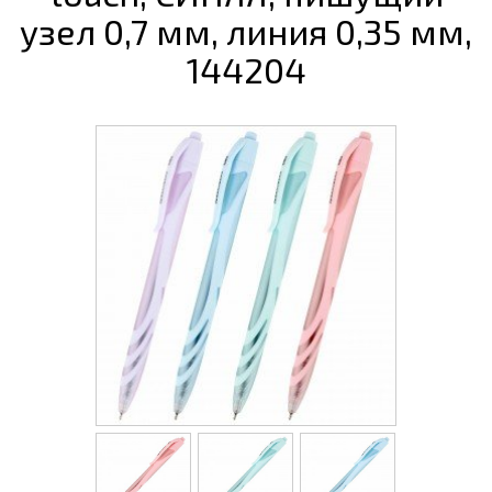
узел 0,7 мм, линия 0,35 мм,
144204