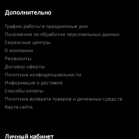
Дополнительно
График работы в праздничные дни
Положение по обработке персональных данных
Сервисные центры
О компании
Реквизиты
Договор оферты
Политика конфиденциальности
Информация о доставке
Способы оплаты
Политика возврата товаров и денежных средств
Карта сайта
Личный кабинет