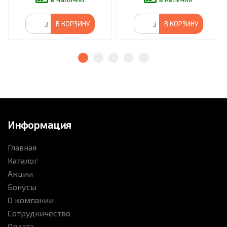
В КОРЗИНУ
В КОРЗИНУ
Информация
Главная
Каталог
Акции
Бонусы
О компании
Сотрудничество
Оплата