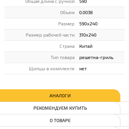
Общая длина с ручкой
590
Объем
0.0038
Размер
590х240
Размер рабочей части
310х240
Страна
Китай
Тип товара
решетка-гриль
Щипцы в комплекте
нет
АНАЛОГИ
РЕКОМЕНДУЕМ КУПИТЬ
О ТОВАРЕ