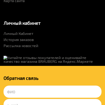
Карта сайта
Личный кабинет
Личный Кабинет
История заказов
Рассылка новостей
Обратная связь