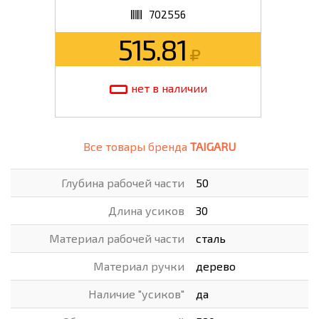
702556
515.81
нет в наличии
Все товары бренда
TAIGARU
Глубина рабочей части
50
Длина усиков
30
Материал рабочей части
сталь
Материал ручки
дерево
Наличие "усиков"
да