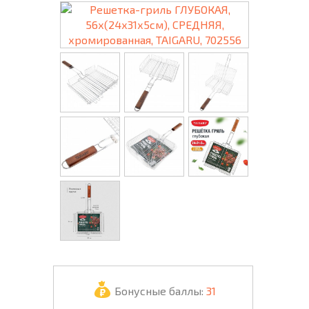
Бонусные баллы:
31