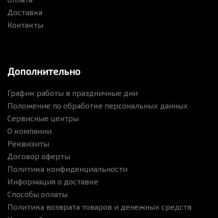
Доставка
Контакты
Дополнительно
График работы в праздничные дни
Положение по обработке персональных данных
Сервисные центры
О компании
Реквизиты
Договор оферты
Политика конфиденциальности
Информация о доставке
Способы оплаты
Политика возврата товаров и денежных средств