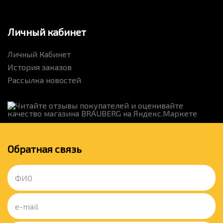
Личный кабинет
Личный Кабинет
История заказов
Рассылка новостей
Обратная связь