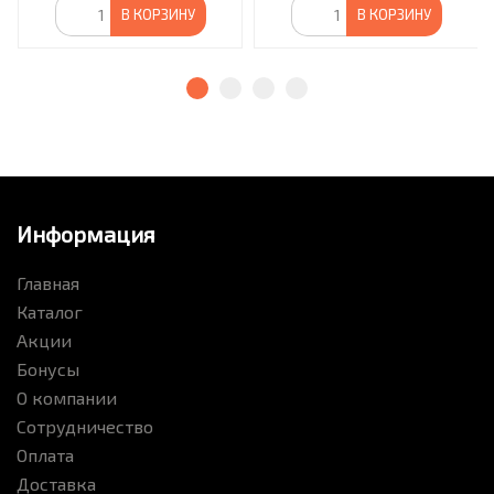
В КОРЗИНУ
В КОРЗИНУ
Информация
Главная
Каталог
Акции
Бонусы
О компании
Сотрудничество
Оплата
Доставка