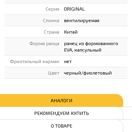
Серия
ORIGINAL
Спинка
вентилируемая
Страна
Китай
Форма ранца
ранец из формованного
EVA, капсульный
Фронтальный карман
нет
Цвет
черный/фиолетовый
АНАЛОГИ
РЕКОМЕНДУЕМ КУПИТЬ
О ТОВАРЕ