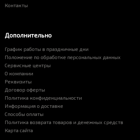
Контакты
Дополнительно
График работы в праздничные дни
Положение по обработке персональных данных
Сервисные центры
О компании
Реквизиты
Договор оферты
Политика конфиденциальности
Информация о доставке
Способы оплаты
Политика возврата товаров и денежных средств
Карта сайта