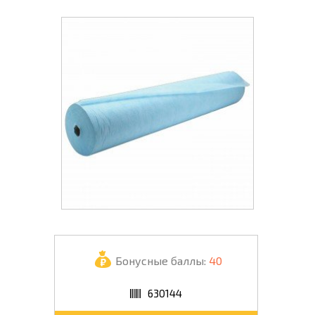
Бонусные баллы:
40
630144