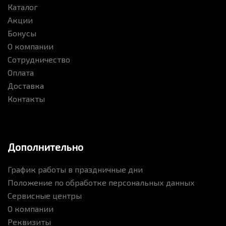
Каталог
Акции
Бонусы
О компании
Сотрудничество
Оплата
Доставка
Контакты
Дополнительно
График работы в праздничные дни
Положение по обработке персональных данных
Сервисные центры
О компании
Реквизиты