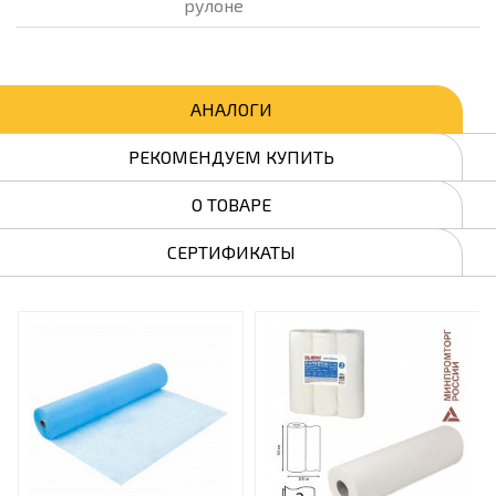
рулоне
АНАЛОГИ
РЕКОМЕНДУЕМ КУПИТЬ
О ТОВАРЕ
СЕРТИФИКАТЫ