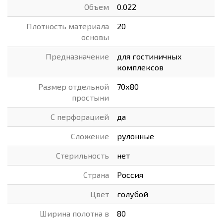
Объем
0.022
Плотность материала
20
основы
Предназначение
для гостиничных
комплексов
Размер отдельной
70х80
простыни
С перфорацией
да
Сложение
рулонные
Стерильность
нет
Страна
Россия
Цвет
голубой
Ширина полотна в
80