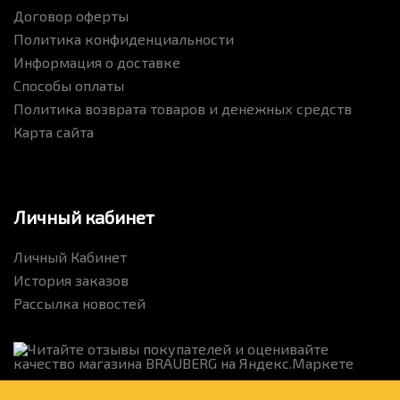
Договор оферты
Политика конфиденциальности
Информация о доставке
Способы оплаты
Политика возврата товаров и денежных средств
Карта сайта
Личный кабинет
Личный Кабинет
История заказов
Рассылка новостей