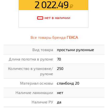
2 022.49
нет в наличии
Все товары бренда
ГЕКСА
Вид товара
простыни рулонные
Длина полотна в рулоне
70
Количество в упаковке/
250
рулоне
Материал основы
спанбонд 20
Наличие ламинации
нет
Наличие РУ
да