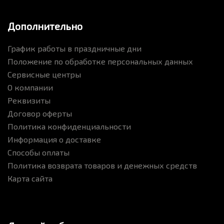
Дополнительно
График работы в праздничные дни
Положение по обработке персональных данных
Сервисные центры
О компании
Реквизиты
Договор оферты
Политика конфиденциальности
Информация о доставке
Способы оплаты
Политика возврата товаров и денежных средств
Карта сайта