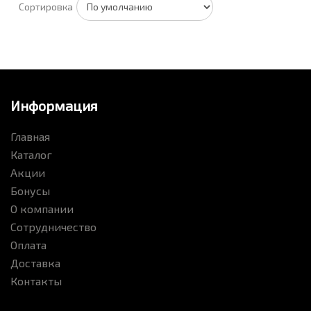
Сортировка
Информация
Главная
Каталог
Акции
Бонусы
О компании
Сотрудничество
Оплата
Доставка
Контакты