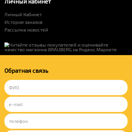
Личный кабинет
Личный Кабинет
История заказов
Рассылка новостей
Обратная связь