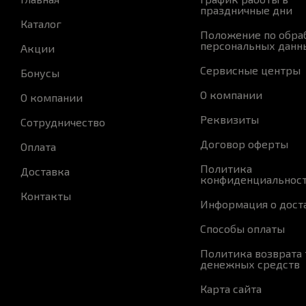
праздничные дни
Каталог
Положение по обра
персональных данн
Акции
Сервисные центры
Бонусы
О компании
О компании
Реквизиты
Сотрудничество
Договор оферты
Оплата
Политика
Доставка
конфиденциальнос
Контакты
Информация о дост
Способы оплаты
Политика возврата 
денежных средств
Карта сайта