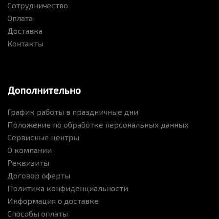
Сотрудничество
Оплата
Доставка
Контакты
Дополнительно
График работы в праздничные дни
Положение по обработке персональных данных
Сервисные центры
О компании
Реквизиты
Договор оферты
Политика конфиденциальности
Информация о доставке
Способы оплаты