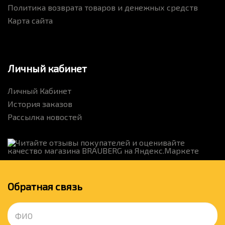
Политика возврата товаров и денежных средств
Карта сайта
Личный кабинет
Личный Кабинет
История заказов
Рассылка новостей
Обратная связь