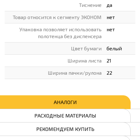
Тиснение
да
Товар относится к сегменту ЭКОНОМ
нет
Упаковка позволяет использовать
нет
полотенца без диспенсера
Цвет бумаги
белый
Ширина листа
21
Ширина пачки/рулона
22
АНАЛОГИ
РАСХОДНЫЕ МАТЕРИАЛЫ
РЕКОМЕНДУЕМ КУПИТЬ