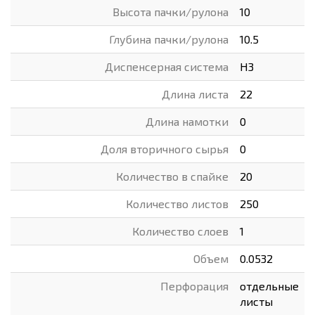
Высота пачки/рулона
10
Глубина пачки/рулона
10.5
Диспенсерная система
H3
Длина листа
22
Длина намотки
0
Доля вторичного сырья
0
Количество в спайке
20
Количество листов
250
Количество слоев
1
Объем
0.0532
Перфорация
отдельные
листы