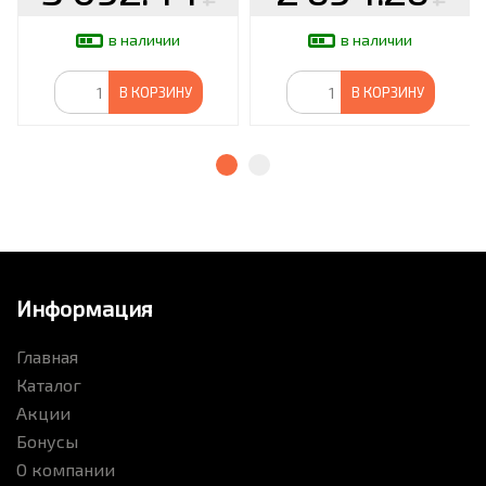
в наличии
в наличии
В КОРЗИНУ
В КОРЗИНУ
Информация
Главная
Каталог
Акции
Бонусы
О компании