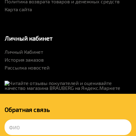
Политика возврата товаров и денежных средств
Карта сайта
Личный кабинет
Личный Кабинет
История заказов
Рассылка новостей
Обратная связь