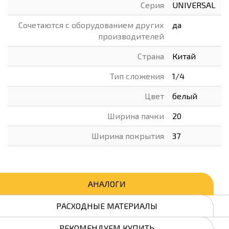
Серия
UNIVERSAL
Сочетаются с оборудованием других
да
производителей
Страна
Китай
Тип сложения
1/4
Цвет
белый
Ширина пачки
20
Ширина покрытия
37
АНАЛОГИ
РАСХОДНЫЕ МАТЕРИАЛЫ
РЕКОМЕНДУЕМ КУПИТЬ