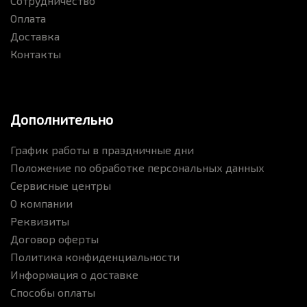
Сотрудничество
Оплата
Доставка
Контакты
Дополнительно
График работы в праздничные дни
Положение по обработке персональных данных
Сервисные центры
О компании
Реквизиты
Договор оферты
Политика конфиденциальности
Информация о доставке
Способы оплаты