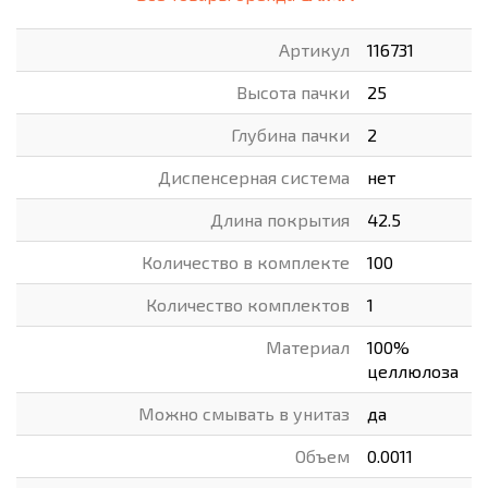
Артикул
116731
Высота пачки
25
Глубина пачки
2
Диспенсерная система
нет
Длина покрытия
42.5
Количество в комплекте
100
Количество комплектов
1
Материал
100%
целлюлоза
Можно смывать в унитаз
да
Объем
0.0011