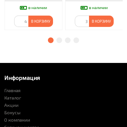
в наличии
в наличии
В КОРЗИНУ
В КОРЗИНУ
Информация
Главная
Каталог
Акции
Бонусы
О компании