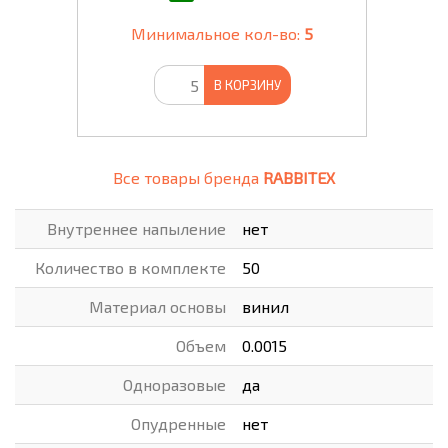
Минимальное кол-во:
5
В КОРЗИНУ
Все товары бренда
RABBITEX
Внутреннее напыление
нет
Количество в комплекте
50
Материал основы
винил
Объем
0.0015
Одноразовые
да
Опудренные
нет