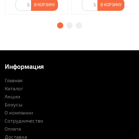
В КОРЗИНУ
В КОРЗИНУ
Информация
Главная
Каталог
Акции
Бонусы
О компании
Сотрудничество
Оплата
Доставка