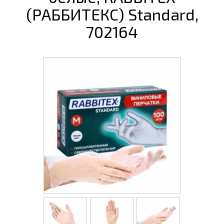
(РАББИТЕКС) Standard,
702164