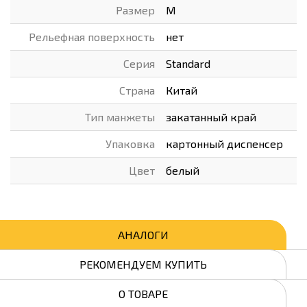
Размер
M
Рельефная поверхность
нет
Серия
Standard
Страна
Китай
Тип манжеты
закатанный край
Упаковка
картонный диспенсер
Цвет
белый
АНАЛОГИ
РЕКОМЕНДУЕМ КУПИТЬ
О ТОВАРЕ