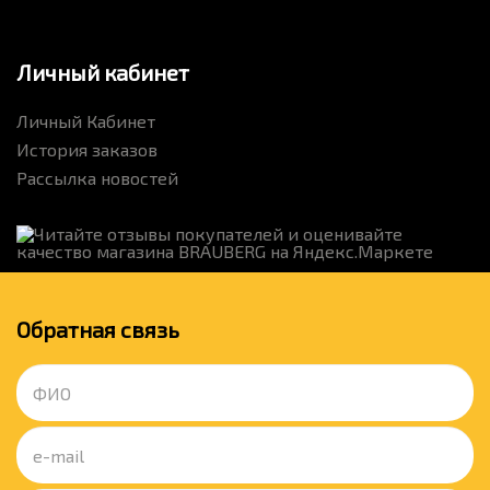
Личный кабинет
Личный Кабинет
История заказов
Рассылка новостей
Обратная связь