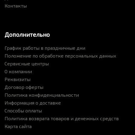
Контакты
Дополнительно
График работы в праздничные дни
Положение по обработке персональных данных
Сервисные центры
О компании
Реквизиты
Договор оферты
Политика конфиденциальности
Информация о доставке
Способы оплаты
Политика возврата товаров и денежных средств
Карта сайта