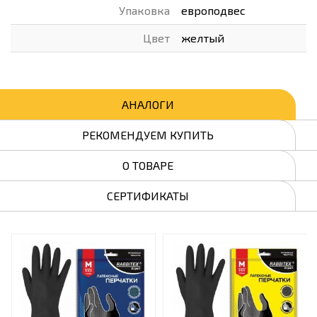
Упаковка
европодвес
Цвет
желтый
АНАЛОГИ
РЕКОМЕНДУЕМ КУПИТЬ
О ТОВАРЕ
СЕРТИФИКАТЫ