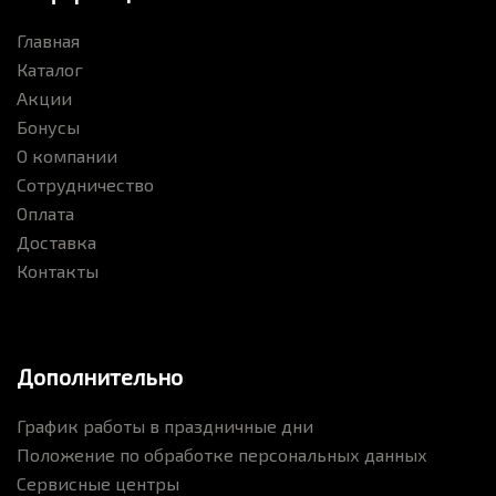
Главная
Каталог
Акции
Бонусы
О компании
Сотрудничество
Оплата
Доставка
Контакты
Дополнительно
График работы в праздничные дни
Положение по обработке персональных данных
Сервисные центры