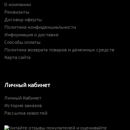
О компании
Реквизиты
Договор оферты
Политика конфиденциальности
Информация о доставке
Способы оплаты
Политика возврата товаров и денежных средств
Карта сайта
Личный кабинет
Личный Кабинет
История заказов
Рассылка новостей