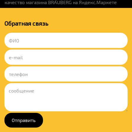
Обратная связь
Отправить