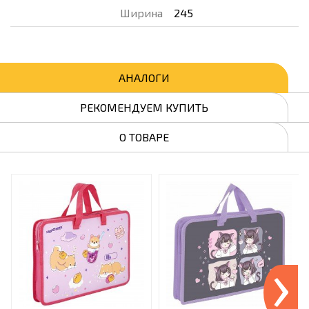
Ширина
245
АНАЛОГИ
РЕКОМЕНДУЕМ КУПИТЬ
О ТОВАРЕ
›