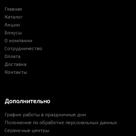
Главная
Каталог
Акции
Бонусы
О компании
Сотрудничество
Оплата
Доставка
Контакты
Дополнительно
График работы в праздничные дни
Положение по обработке персональных данных
Сервисные центры