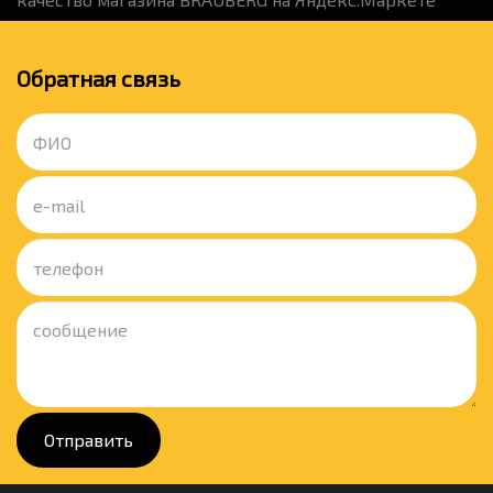
Обратная связь
Отправить