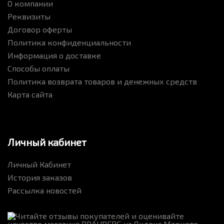
О компании
Реквизиты
Договор оферты
Политика конфиденциальности
Информация о доставке
Способы оплаты
Политика возврата товаров и денежных средств
Карта сайта
Личный кабинет
Личный Кабинет
История заказов
Рассылка новостей