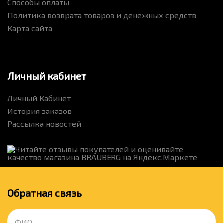
Способы оплаты
Политика возврата товаров и денежных средств
Карта сайта
Личный кабинет
Личный Кабинет
История заказов
Рассылка новостей
Обратная связь