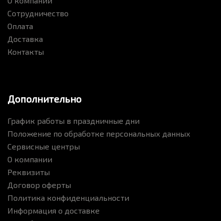
О компании
Сотрудничество
Оплата
Доставка
Контакты
Дополнительно
График работы в праздничные дни
Положение по обработке персональных данных
Сервисные центры
О компании
Реквизиты
Договор оферты
Политика конфиденциальности
Информация о доставке