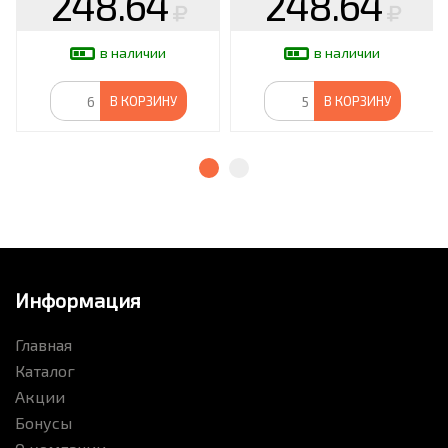
248.64
248.64
в наличии
в наличии
В КОРЗИНУ
В КОРЗИНУ
Информация
Главная
Каталог
Акции
Бонусы