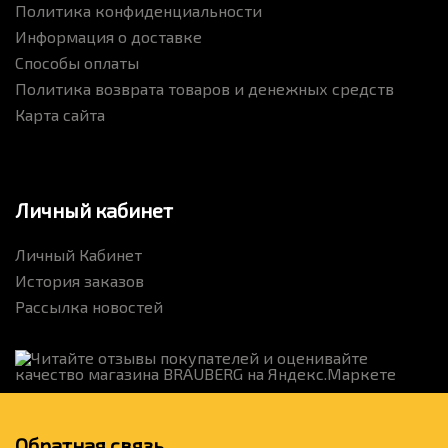
Политика конфиденциальности
Информация о доставке
Способы оплаты
Политика возврата товаров и денежных средств
Карта сайта
Личный кабинет
Личный Кабинет
История заказов
Рассылка новостей
Обратная связь