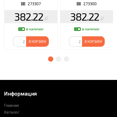
273307
273300
382.22
382.22
в наличии
в наличии
В КОРЗИНУ
В КОРЗИНУ
Информация
Главная
Каталог