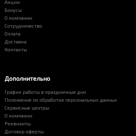
Акции
Бонусы
О компании
Сотрудничество
Оплата
Доставка
Контакты
Дополнительно
График работы в праздничные дни
Положение по обработке персональных данных
Сервисные центры
О компании
Реквизиты
Договор оферты