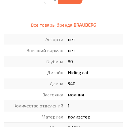
Все товары бренда
BRAUBERG
Ассорти
нет
Внешний карман
нет
Глубина
80
Дизайн
Hiding cat
Длина
340
Застежка
молния
Количество отделений
1
Материал
полиэстер