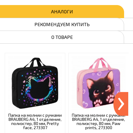
АНАЛОГИ
РЕКОМЕНДУЕМ КУПИТЬ
О ТОВАРЕ
›
Папка на молнии с ручками
Папка на молнии с ручками
BRAUBERG А4, 1 отделение,
BRAUBERG А4, 1 отделение,
полиэстер, 80 мм, Pretty
полиэстер, 80 мм, Paw
face, 273307
prints, 273300