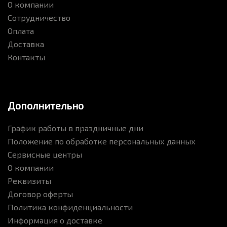
О компании
Сотрудничество
Оплата
Доставка
Контакты
Дополнительно
График работы в праздничные дни
Положение по обработке персональных данных
Сервисные центры
О компании
Реквизиты
Договор оферты
Политика конфиденциальности
Информация о доставке