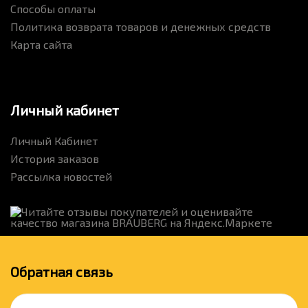
Способы оплаты
Политика возврата товаров и денежных средств
Карта сайта
Личный кабинет
Личный Кабинет
История заказов
Рассылка новостей
Обратная связь