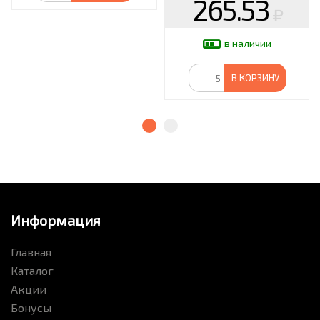
265.53
в наличии
В КОРЗИНУ
Информация
Главная
Каталог
Акции
Бонусы