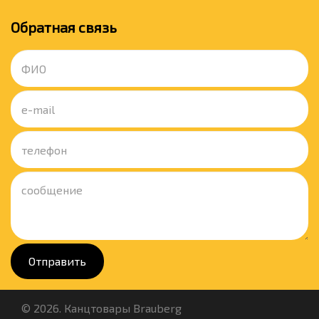
Обратная связь
Отправить
© 2026. Канцтовары Brauberg