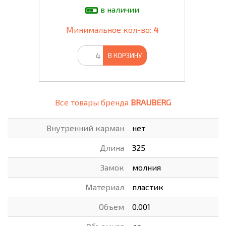
в наличии
Минимальное кол-во:
4
В КОРЗИНУ
Все товары бренда
BRAUBERG
Внутренний карман
нет
Длина
325
Замок
молния
Материал
пластик
Объем
0.001