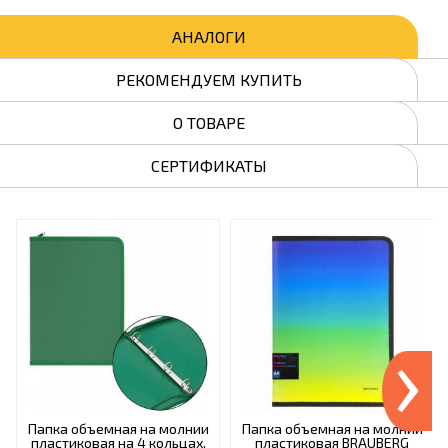
АНАЛОГИ
РЕКОМЕНДУЕМ КУПИТЬ
О ТОВАРЕ
СЕРТИФИКАТЫ
›
Папка объемная на молнии
Папка объемная на молнии
пластиковая на 4 кольцах,
пластиковая BRAUBERG