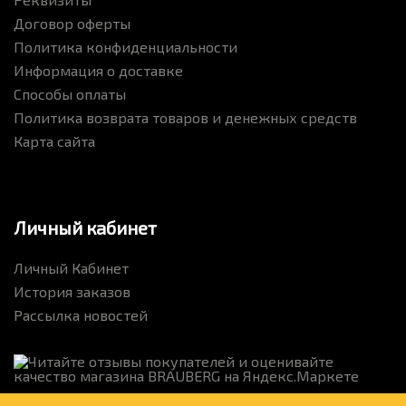
Договор оферты
Политика конфиденциальности
Информация о доставке
Способы оплаты
Политика возврата товаров и денежных средств
Карта сайта
Личный кабинет
Личный Кабинет
История заказов
Рассылка новостей