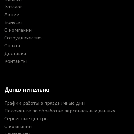
Каталог
Акции
Бонусы
О компании
Сотрудничество
Оплата
Доставка
Контакты
Дополнительно
График работы в праздничные дни
Положение по обработке персональных данных
Сервисные центры
О компании
Реквизиты