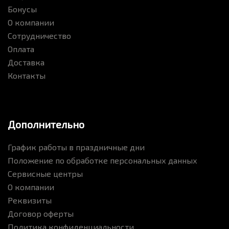
Бонусы
О компании
Сотрудничество
Оплата
Доставка
Контакты
Дополнительно
График работы в праздничные дни
Положение по обработке персональных данных
Сервисные центры
О компании
Реквизиты
Договор оферты
Политика конфиденциальности