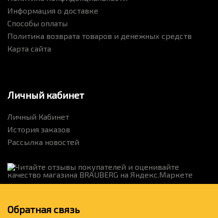
Информация о доставке
Способы оплаты
Политика возврата товаров и денежных средств
Карта сайта
Личный кабинет
Личный Кабинет
История заказов
Рассылка новостей
Обратная связь