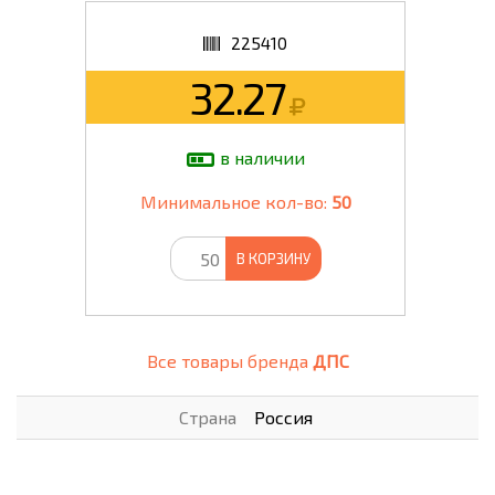
225410
32.27
в наличии
Минимальное кол-во:
50
В КОРЗИНУ
Все товары бренда
ДПС
Страна
Россия