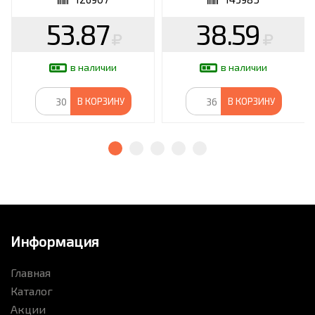
53.87
38.59
в наличии
в наличии
В КОРЗИНУ
В КОРЗИНУ
Информация
Главная
Каталог
Акции