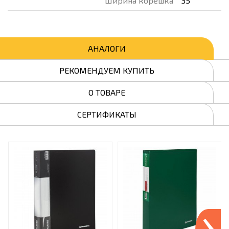
Ширина корешка
35
АНАЛОГИ
РЕКОМЕНДУЕМ КУПИТЬ
О ТОВАРЕ
СЕРТИФИКАТЫ
›