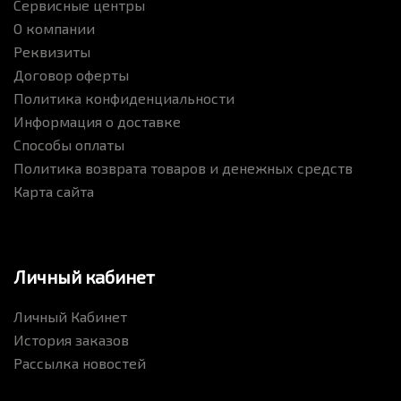
Сервисные центры
О компании
Реквизиты
Договор оферты
Политика конфиденциальности
Информация о доставке
Способы оплаты
Политика возврата товаров и денежных средств
Карта сайта
Личный кабинет
Личный Кабинет
История заказов
Рассылка новостей