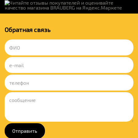
Обратная связь
Отправить