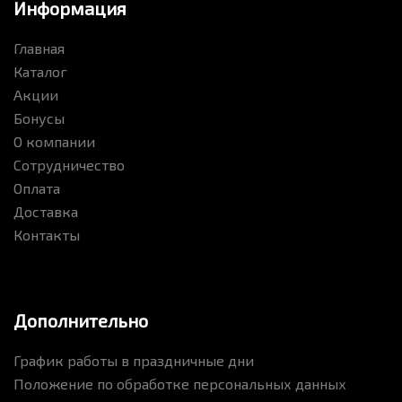
Информация
Главная
Каталог
Акции
Бонусы
О компании
Сотрудничество
Оплата
Доставка
Контакты
Дополнительно
График работы в праздничные дни
Положение по обработке персональных данных