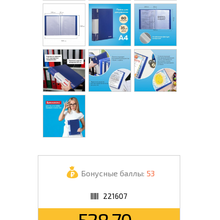
Бонусные баллы:
53
221607