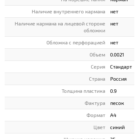
Наличие внутреннего кармана
нет
Наличие кармана на лицевой стороне
нет
обложки
Обложка с перфорацией
нет
Объем
0.0021
Серия
Стандарт
Страна
Россия
Толщина пластика
0.9
Фактура
песок
Формат
А4
Цвет
синий