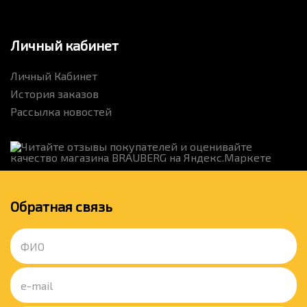
Личный кабинет
Личный Кабинет
История заказов
Рассылка новостей
Обратная связь