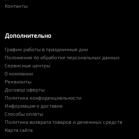
Контакты
Дополнительно
График работы в праздничные дни
Положение по обработке персональных данных
Сервисные центры
О компании
Реквизиты
Договор оферты
Политика конфиденциальности
Информация о доставке
Способы оплаты
Политика возврата товаров и денежных средств
Карта сайта