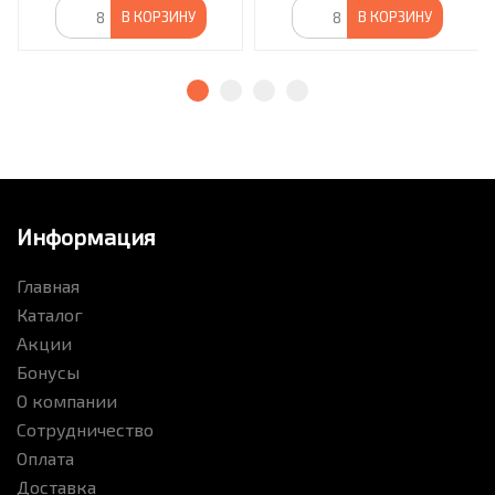
В КОРЗИНУ
В КОРЗИНУ
Информация
Главная
Каталог
Акции
Бонусы
О компании
Сотрудничество
Оплата
Доставка