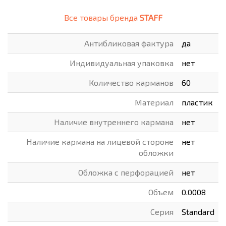
Все товары бренда
STAFF
Антибликовая фактура
да
Индивидуальная упаковка
нет
Количество карманов
60
Материал
пластик
Наличие внутреннего кармана
нет
Наличие кармана на лицевой стороне
нет
обложки
Обложка с перфорацией
нет
Объем
0.0008
Серия
Standard