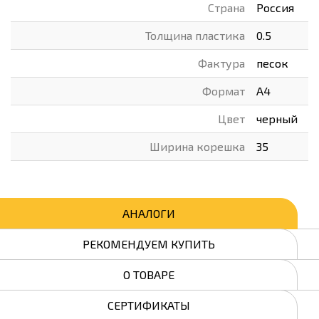
Страна
Россия
Толщина пластика
0.5
Фактура
песок
Формат
А4
Цвет
черный
Ширина корешка
35
АНАЛОГИ
РЕКОМЕНДУЕМ КУПИТЬ
О ТОВАРЕ
СЕРТИФИКАТЫ