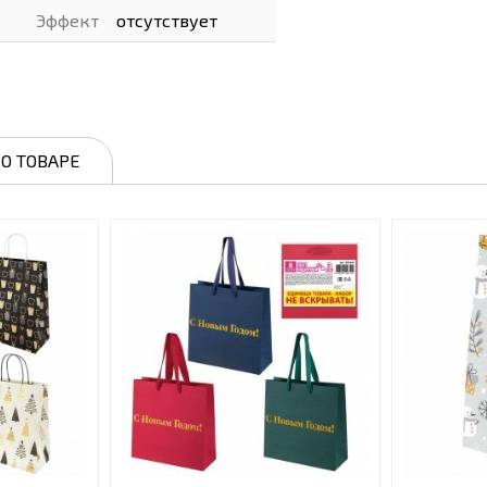
Эффект
отсутствует
О ТОВАРЕ