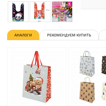
АНАЛОГИ
РЕКОМЕНДУЕМ КУПИТЬ