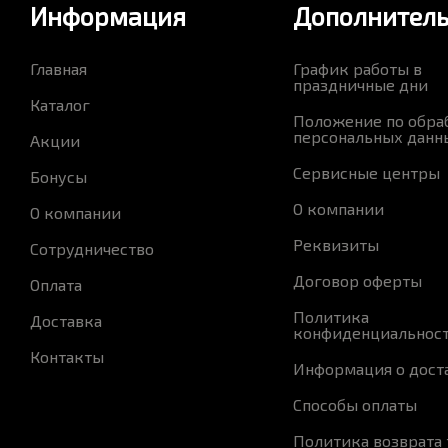
Информация
Дополнител
Главная
График работы в
праздничные дни
Каталог
Положение по обра
персональных данн
Акции
Сервисные центры
Бонусы
О компании
О компании
Реквизиты
Сотрудничество
Договор оферты
Оплата
Политика
Доставка
конфиденциальнос
Контакты
Информация о дост
Способы оплаты
Политика возврата 