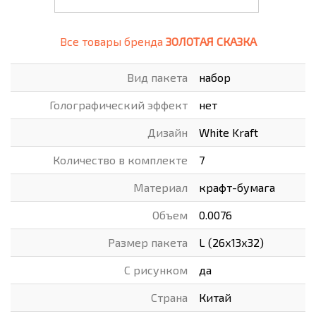
Все товары бренда
ЗОЛОТАЯ СКАЗКА
Вид пакета
набор
Голографический эффект
нет
Дизайн
White Kraft
Количество в комплекте
7
Материал
крафт-бумага
Объем
0.0076
Размер пакета
L (26х13х32)
С рисунком
да
Страна
Китай