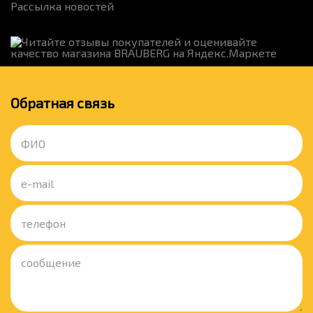
Рассылка новостей
Обратная связь