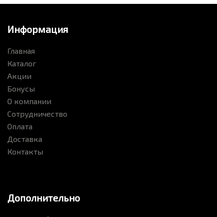
Информация
Главная
Каталог
Акции
Бонусы
О компании
Сотрудничество
Оплата
Доставка
Контакты
Дополнительно