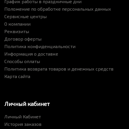
График работы в праздничные дни
Положение по обработке персональных данных
Сервисные центры
О компании
Реквизиты
Договор оферты
Политика конфиденциальности
Информация о доставке
Способы оплаты
Политика возврата товаров и денежных средств
Карта сайта
Личный кабинет
Личный Кабинет
История заказов