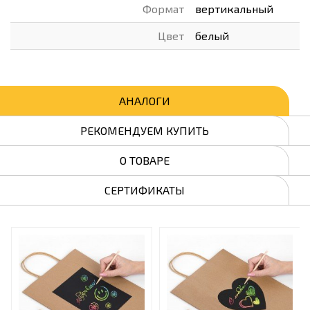
Формат
вертикальный
Цвет
белый
АНАЛОГИ
РЕКОМЕНДУЕМ КУПИТЬ
О ТОВАРЕ
СЕРТИФИКАТЫ