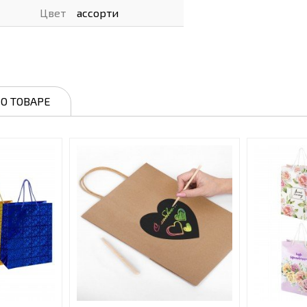
Цвет
ассорти
О ТОВАРЕ