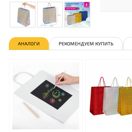
АНАЛОГИ
РЕКОМЕНДУЕМ КУПИТЬ