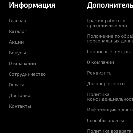
Информация
Дополнител
Главная
График работы в
праздничные дни
Каталог
Положение по обра
персональных данн
Акции
Сервисные центры
Бонусы
О компании
О компании
Реквизиты
Сотрудничество
Договор оферты
Оплата
Политика
Доставка
конфиденциальнос
Контакты
Информация о дост
Способы оплаты
Политика возврата 