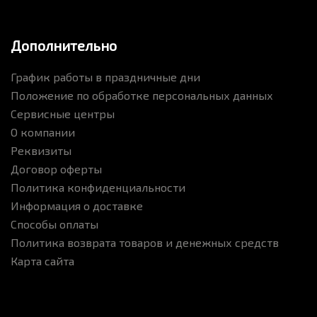
Дополнительно
График работы в праздничные дни
Положение по обработке персональных данных
Сервисные центры
О компании
Реквизиты
Договор оферты
Политика конфиденциальности
Информация о доставке
Способы оплаты
Политика возврата товаров и денежных средств
Карта сайта