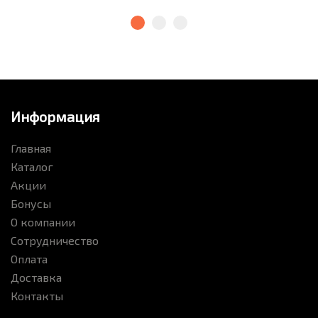
Информация
Главная
Каталог
Акции
Бонусы
О компании
Сотрудничество
Оплата
Доставка
Контакты