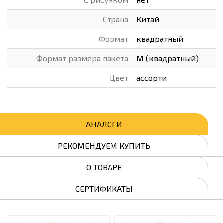
Страна
Китай
Формат
квадратный
Формат размера пакета
M (квадратный)
Цвет
ассорти
АНАЛОГИ
РЕКОМЕНДУЕМ КУПИТЬ
О ТОВАРЕ
СЕРТИФИКАТЫ