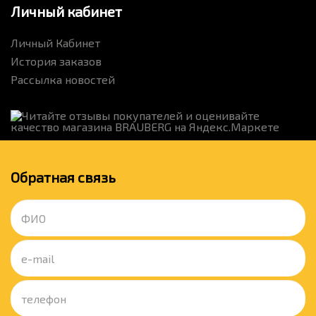
Личный кабинет
Личный Кабинет
История заказов
Рассылка новостей
Обратная связь