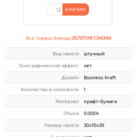
В КОРЗИНУ
Все товары бренда
ЗОЛОТАЯ СКАЗКА
Вид пакета
штучный
Голографический эффект
нет
Дизайн
Business Kraft
Количество в комплекте
1
Материал
крафт-бумага
Объем
0.0004
Размер пакета
30х10х30
С рисунком
нет