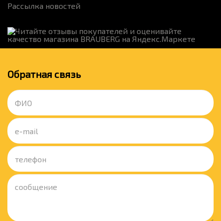
Рассылка новостей
Обратная связь