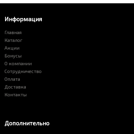
Информация
Главная
Каталог
Акции
Бонусы
О компании
Сотрудничество
Оплата
Доставка
Контакты
Дополнительно