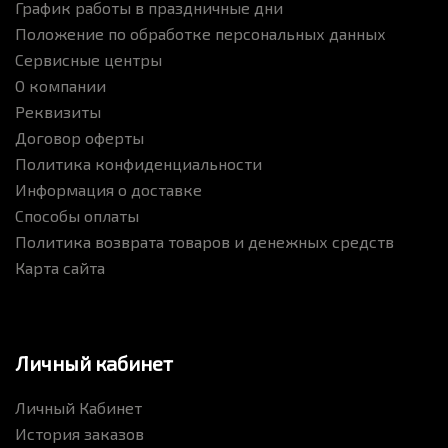
График работы в праздничные дни
Положение по обработке персональных данных
Сервисные центры
О компании
Реквизиты
Договор оферты
Политика конфиденциальности
Информация о доставке
Способы оплаты
Политика возврата товаров и денежных средств
Карта сайта
Личный кабинет
Личный Кабинет
История заказов