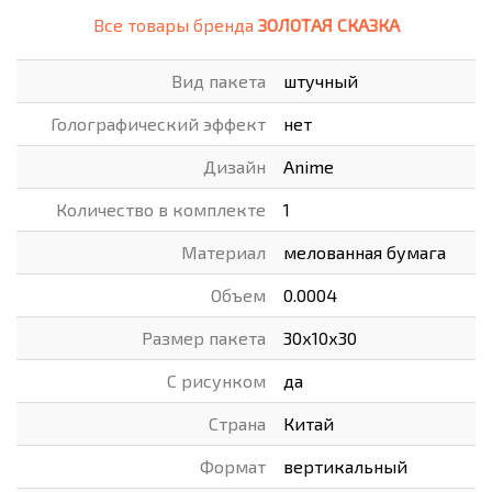
Все товары бренда
ЗОЛОТАЯ СКАЗКА
Вид пакета
штучный
Голографический эффект
нет
Дизайн
Anime
Количество в комплекте
1
Материал
мелованная бумага
Объем
0.0004
Размер пакета
30х10х30
С рисунком
да
Страна
Китай
Формат
вертикальный