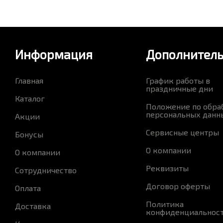
Информация
Дополнител
Главная
График работы в
праздничные дни
Каталог
Положение по обра
персональных данн
Акции
Сервисные центры
Бонусы
О компании
О компании
Реквизиты
Сотрудничество
Договор оферты
Оплата
Политика
Доставка
конфиденциальнос