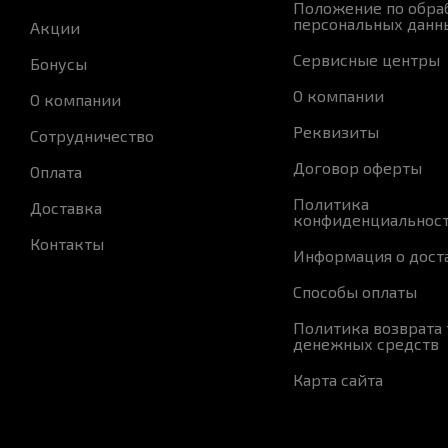
Положение по обра
персональных данн
Акции
Сервисные центры
Бонусы
О компании
О компании
Реквизиты
Сотрудничество
Договор оферты
Оплата
Политика
Доставка
конфиденциальнос
Контакты
Информация о дост
Способы оплаты
Политика возврата 
денежных средств
Карта сайта