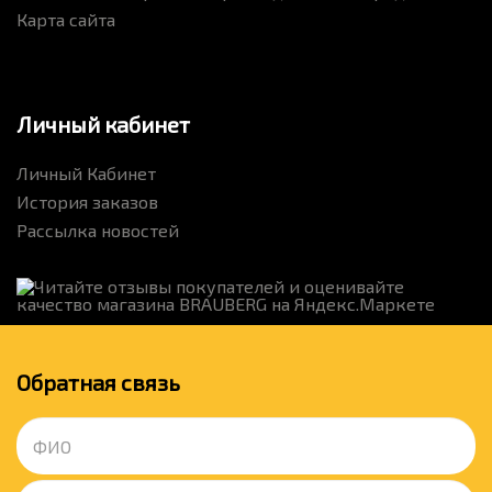
Карта сайта
Личный кабинет
Личный Кабинет
История заказов
Рассылка новостей
Обратная связь