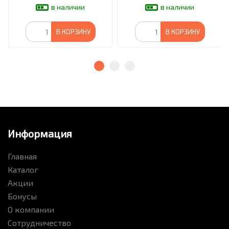
в наличии
в наличии
В КОРЗИНУ
В КОРЗИНУ
Информация
Главная
Каталог
Акции
Бонусы
О компании
Сотрудничество