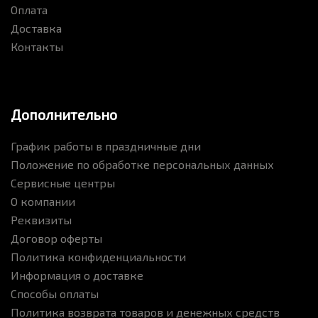
Оплата
Доставка
Контакты
Дополнительно
График работы в праздничные дни
Положение по обработке персональных данных
Сервисные центры
О компании
Реквизиты
Договор оферты
Политика конфиденциальности
Информация о доставке
Способы оплаты
Политика возврата товаров и денежных средств