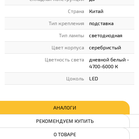
Страна
Китай
Тип крепления
подставка
Тип лампы
светодиодная
Цвет корпуса
серебристый
Цветность света
дневной белый -
4700-6000 К
Цоколь
LED
АНАЛОГИ
РЕКОМЕНДУЕМ КУПИТЬ
О ТОВАРЕ