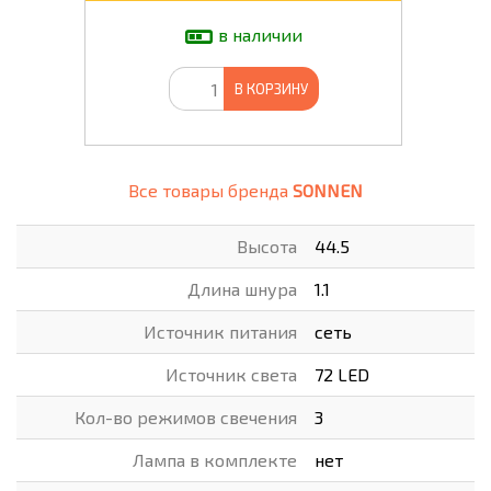
в наличии
В КОРЗИНУ
Все товары бренда
SONNEN
Высота
44.5
Длина шнура
1.1
Источник питания
сеть
Источник света
72 LED
Кол-во режимов свечения
3
Лампа в комплекте
нет