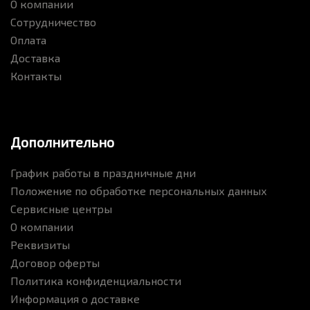
О компании
Сотрудничество
Оплата
Доставка
Контакты
Дополнительно
График работы в праздничные дни
Положение по обработке персональных данных
Сервисные центры
О компании
Реквизиты
Договор оферты
Политика конфиденциальности
Информация о доставке