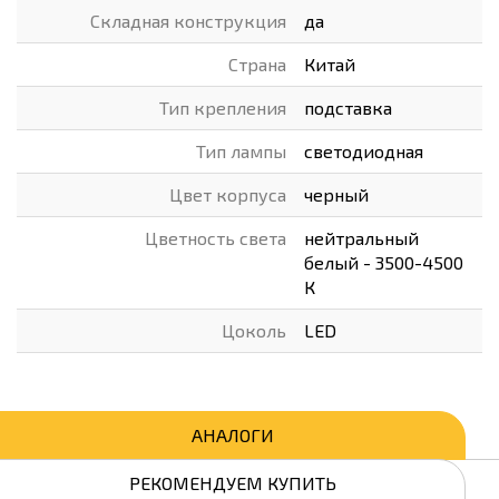
Складная конструкция
да
Страна
Китай
Тип крепления
подставка
Тип лампы
светодиодная
Цвет корпуса
черный
Цветность света
нейтральный
белый - 3500-4500
К
Цоколь
LED
АНАЛОГИ
РЕКОМЕНДУЕМ КУПИТЬ