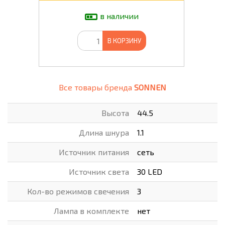
в наличии
В КОРЗИНУ
Все товары бренда
SONNEN
Высота
44.5
Длина шнура
1.1
Источник питания
сеть
Источник света
30 LED
Кол-во режимов свечения
3
Лампа в комплекте
нет