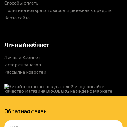
Способы оплаты
Политика возврата товаров и денежных средств
Карта сайта
Личный кабинет
Личный Кабинет
История заказов
Рассылка новостей
Обратная связь