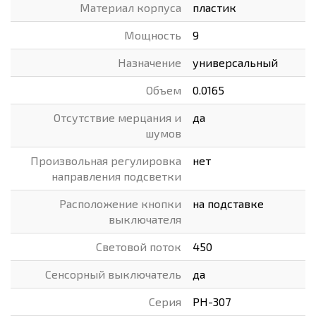
Материал корпуса
пластик
Мощность
9
Назначение
универсальный
Объем
0.0165
Отсутствие мерцания и
да
шумов
Произвольная регулировка
нет
направления подсветки
Расположение кнопки
на подставке
выключателя
Световой поток
450
Сенсорный выключатель
да
Серия
PH-307