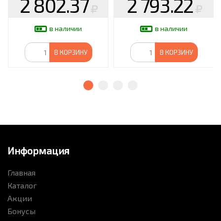
2 802.37
2 793.22
в наличии
в наличии
В КОРЗИНУ
В КОРЗИНУ
Информация
Главная
Каталог
Акции
Бонусы