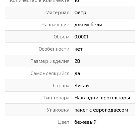
Материал
фетр
Назначение
для мебели
Объем
0.0001
Особенности
нет
Размер изделия
28
Самоклеящийся
да
Страна
Китай
Тип товара
Накладки-протекторы
Упаковка
пакет с европодвесом
Цвет
бежевый