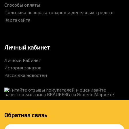
Способы оплаты
Политика возврата товаров и денежных средств
Карта сайта
Личный кабинет
Личный Кабинет
История заказов
Рассылка новостей
Обратная связь