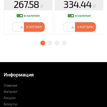
267.58
334.44
в наличии
в наличии
В КОРЗИНУ
В КОРЗИНУ
Информация
Главная
Каталог
Акции
Бонусы