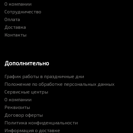
О компании
Сотрудничество
Оплата
Доставка
Контакты
Дополнительно
График работы в праздничные дни
Положение по обработке персональных данных
Сервисные центры
О компании
Реквизиты
Договор оферты
Политика конфиденциальности
Информация о доставке