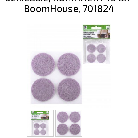
BoomHouse, 701824