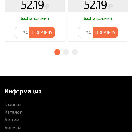
52.19
52.19
в наличии
в наличии
В КОРЗИНУ
В КОРЗИНУ
Информация
Главная
Каталог
Акции
Бонусы