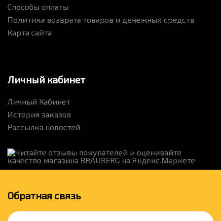
Способы оплаты
Политика возврата товаров и денежных средств
Карта сайта
Личный кабинет
Личный Кабинет
История заказов
Рассылка новостей
Обратная связь