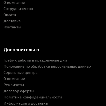
О компании
Сотрудничество
Оплата
Доставка
Контакты
Дополнительно
График работы в праздничные дни
Положение по обработке персональных данных
Сервисные центры
О компании
Реквизиты
Договор оферты
Политика конфиденциальности
Информация о доставке