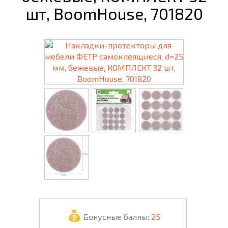
шт, BoomHouse, 701820
Бонусные баллы:
25