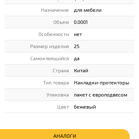
Назначение
для мебели
Объем
0.0001
Особенности
нет
Размер изделия
25
Самоклеящийся
да
Страна
Китай
Тип товара
Накладки-протекторы
Упаковка
пакет с европодвесом
Цвет
бежевый
АНАЛОГИ