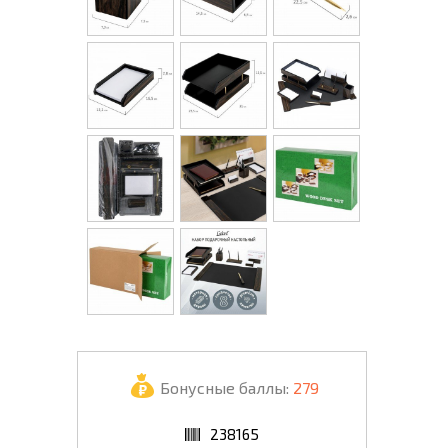
Бонусные баллы:
279
238165