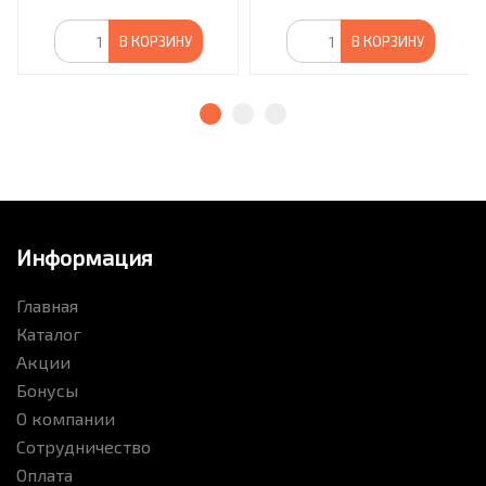
В КОРЗИНУ
В КОРЗИНУ
Информация
Главная
Каталог
Акции
Бонусы
О компании
Сотрудничество
Оплата