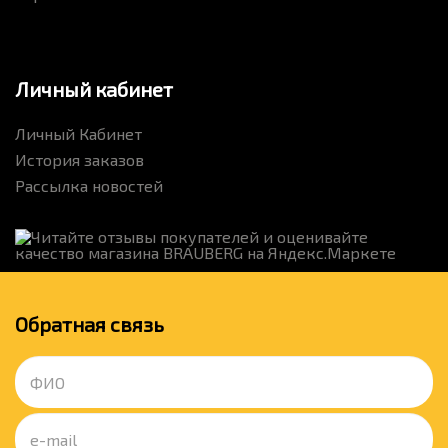
Личный кабинет
Личный Кабинет
История заказов
Рассылка новостей
Обратная связь