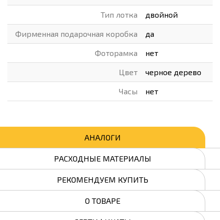
Тип лотка
двойной
Фирменная подарочная коробка
да
Фоторамка
нет
Цвет
черное дерево
Часы
нет
АНАЛОГИ
РАСХОДНЫЕ МАТЕРИАЛЫ
РЕКОМЕНДУЕМ КУПИТЬ
О ТОВАРЕ