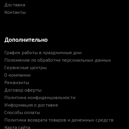
Доставка
Контакты
Дополнительно
График работы в праздничные дни
Положение по обработке персональных данных
Сервисные центры
О компании
Реквизиты
Договор оферты
Политика конфиденциальности
Информация о доставке
Способы оплаты
Политика возврата товаров и денежных средств
Карта сайта