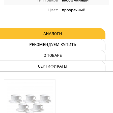
Цвет
прозрачный
АНАЛОГИ
РЕКОМЕНДУЕМ КУПИТЬ
О ТОВАРЕ
СЕРТИФИКАТЫ