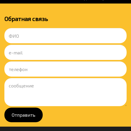
Обратная связь
Отправить