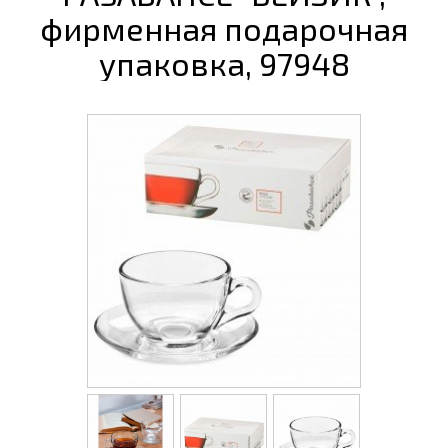
фирменная подарочная
упаковка, 97948