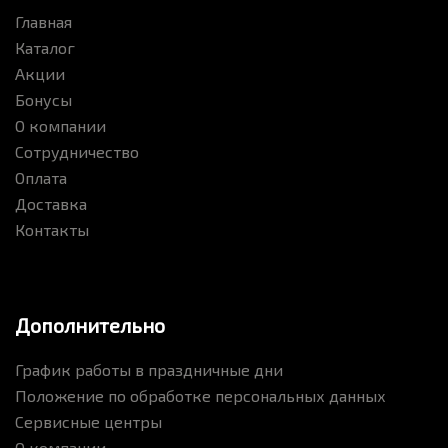
Главная
Каталог
Акции
Бонусы
О компании
Сотрудничество
Оплата
Доставка
Контакты
Дополнительно
График работы в праздничные дни
Положение по обработке персональных данных
Сервисные центры
О компании