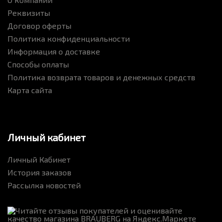
Реквизиты
Договор оферты
Политика конфиденциальности
Информация о доставке
Способы оплаты
Политика возврата товаров и денежных средств
Карта сайта
Личный кабинет
Личный Кабинет
История заказов
Рассылка новостей