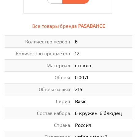
Все товары бренда
PASABAHCE
Количество персон
6
Количество предметов
12
Материал
стекло
Объем
0.0071
Объем чашки
215
Серия
Basic
Состав набора
6 кружек, 6 блюдец
Страна
Россия
Тип товара
набор чайный