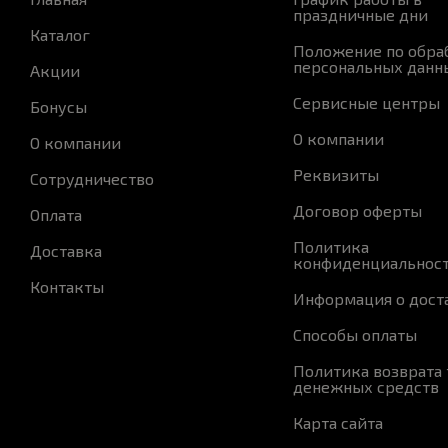
праздничные дни
Каталог
Положение по обра
персональных данн
Акции
Сервисные центры
Бонусы
О компании
О компании
Реквизиты
Сотрудничество
Договор оферты
Оплата
Политика
Доставка
конфиденциальнос
Контакты
Информация о дост
Способы оплаты
Политика возврата 
денежных средств
Карта сайта