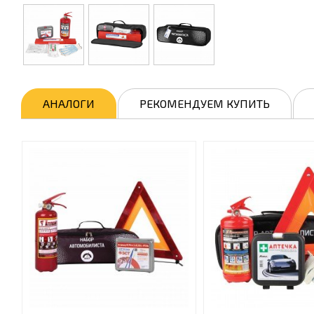
АНАЛОГИ
РЕКОМЕНДУЕМ КУПИТЬ