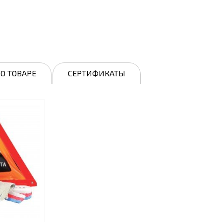
О ТОВАРЕ
СЕРТИФИКАТЫ