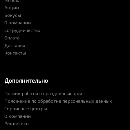
Акции
Бонусы
О компании
Сотрудничество
Оплата
Доставка
Контакты
Дополнительно
График работы в праздничные дни
Положение по обработке персональных данных
Сервисные центры
О компании
Реквизиты