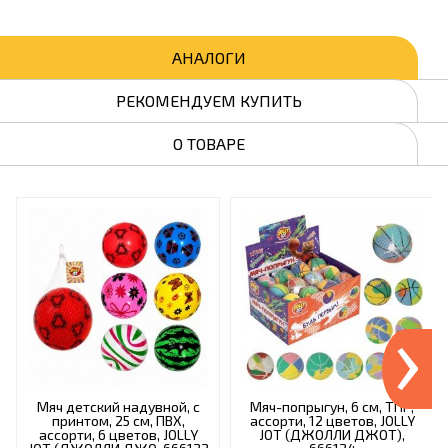
АНАЛОГИ
РЕКОМЕНДУЕМ КУПИТЬ
О ТОВАРЕ
›
Мяч детский надувной, с
Мяч-попрыгун, 6 см, ТПР,
принтом, 25 см, ПВХ,
ассорти, 12 цветов, JOLLY
ассорти, 6 цветов, JOLLY
JOT (ДЖОЛЛИ ДЖОТ),