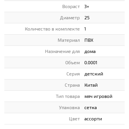
Возраст
3+
Диаметр
25
Количество в комплекте
1
Материал
ПВХ
Назначение для
дома
Объем
0.0001
Серия
детский
Страна
Китай
Тип товара
мяч игровой
Упаковка
сетка
Цвет
ассорти