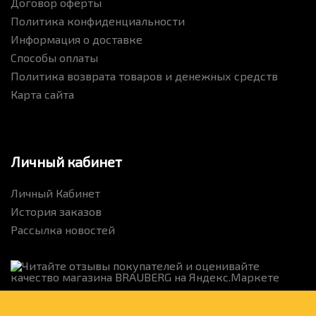
Договор оферты
Политика конфиденциальности
Информация о доставке
Способы оплаты
Политика возврата товаров и денежных средств
Карта сайта
Личный кабинет
Личный Кабинет
История заказов
Рассылка новостей