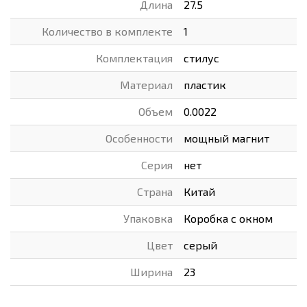
Длина
27.5
Количество в комплекте
1
Комплектация
стилус
Материал
пластик
Объем
0.0022
Особенности
мощный магнит
Серия
нет
Страна
Китай
Упаковка
Коробка с окном
Цвет
серый
Ширина
23