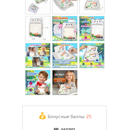
Бонусные баллы:
25
665891