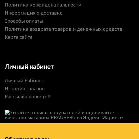
Политика конфиденциальности
Информация о доставке
Способы оплаты
Политика возврата товаров и денежных средств
Карта сайта
Личный кабинет
Личный Кабинет
История заказов
Рассылка новостей