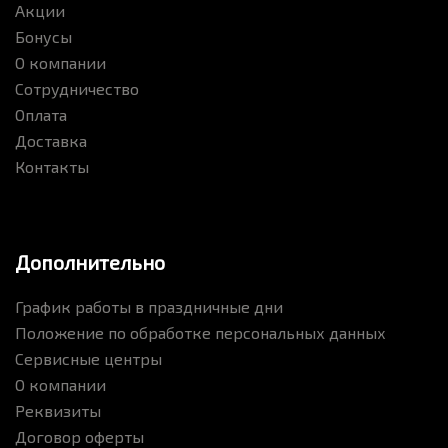
Акции
Бонусы
О компании
Сотрудничество
Оплата
Доставка
Контакты
Дополнительно
График работы в праздничные дни
Положение по обработке персональных данных
Сервисные центры
О компании
Реквизиты
Договор оферты