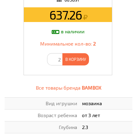
637.26
в наличии
Минимальное кол-во:
2
В КОРЗИНУ
Все товары бренда
BAMBOX
Вид игрушки
мозаика
Возраст ребенка
от 3 лет
Глубина
2.3