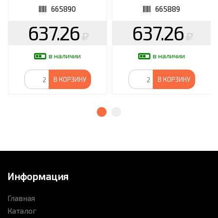
665890
665889
637.26
637.26
в наличии
в наличии
В КОРЗИНУ
В КОРЗИНУ
Информация
Главная
Каталог