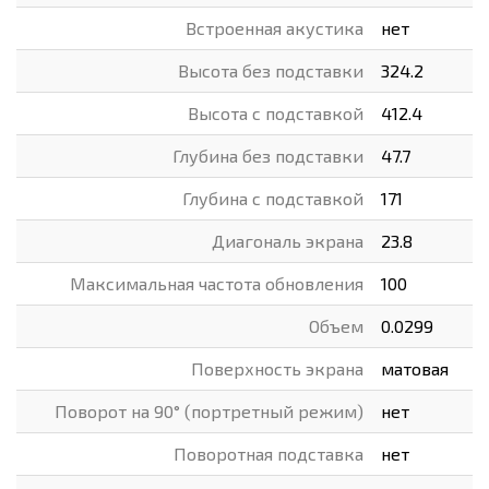
Встроенная акустика
нет
Высота без подставки
324.2
Высота с подставкой
412.4
Глубина без подставки
47.7
Глубина с подставкой
171
Диагональ экрана
23.8
Максимальная частота обновления
100
Объем
0.0299
Поверхность экрана
матовая
Поворот на 90° (портретный режим)
нет
Поворотная подставка
нет