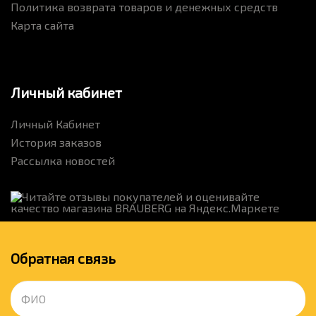
Политика возврата товаров и денежных средств
Карта сайта
Личный кабинет
Личный Кабинет
История заказов
Рассылка новостей
Обратная связь