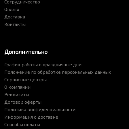
Сотрудничество
Оплата
Доставка
Контакты
Дополнительно
График работы в праздничные дни
Положение по обработке персональных данных
Сервисные центры
О компании
Реквизиты
Договор оферты
Политика конфиденциальности
Информация о доставке
Способы оплаты