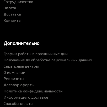
Сотрудничество
Оплата
Доставка
Контакты
Дополнительно
График работы в праздничные дни
Положение по обработке персональных данных
Сервисные центры
О компании
Реквизиты
Договор оферты
Политика конфиденциальности
Информация о доставке
Способы оплаты