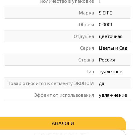
Количество в упаковке
1
Марка
S'EIFE
Объем
0.0001
Отдушка
цветочная
Серия
Цветы и Сад
Страна
Россия
Тип
туалетное
Товар относится к сегменту ЭКОНОМ
да
Эффект от использования
увлажнение
АНАЛОГИ