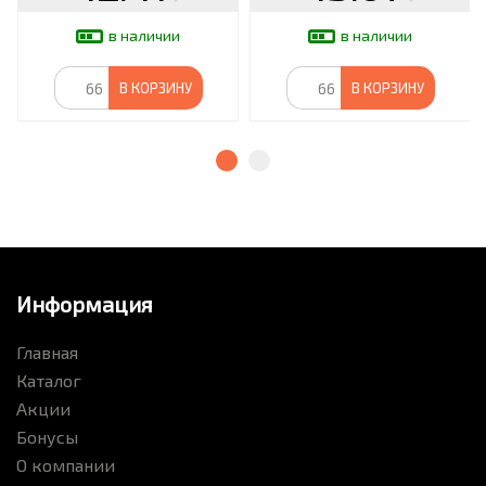
в наличии
в наличии
В КОРЗИНУ
В КОРЗИНУ
Информация
Главная
Каталог
Акции
Бонусы
О компании