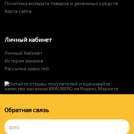
Политика возврата товаров и денежных средств
Карта сайта
Личный кабинет
Личный Кабинет
История заказов
Рассылка новостей
Обратная связь