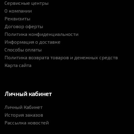
Сервисные центры
О компании
Реквизиты
Договор оферты
Политика конфиденциальности
Информация о доставке
Способы оплаты
Политика возврата товаров и денежных средств
Карта сайта
Личный кабинет
Личный Кабинет
История заказов
Рассылка новостей