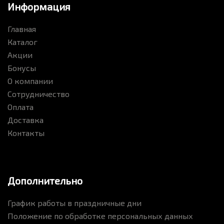
Информация
Главная
Каталог
Акции
Бонусы
О компании
Сотрудничество
Оплата
Доставка
Контакты
Дополнительно
График работы в праздничные дни
Положение по обработке персональных данных