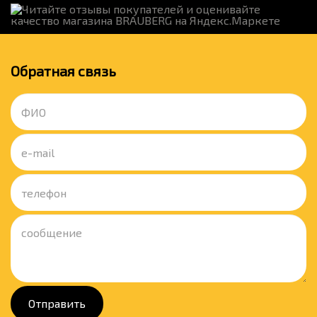
Обратная связь
Отправить