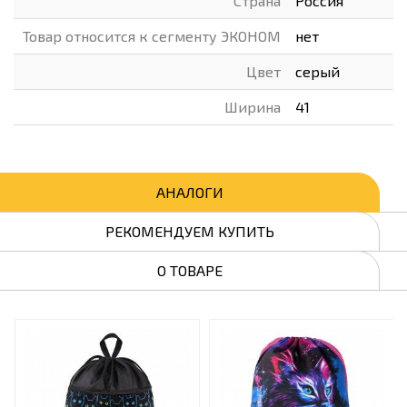
Страна
Россия
Товар относится к сегменту ЭКОНОМ
нет
Цвет
серый
Ширина
41
АНАЛОГИ
РЕКОМЕНДУЕМ КУПИТЬ
О ТОВАРЕ