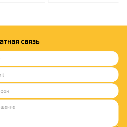
атная связь