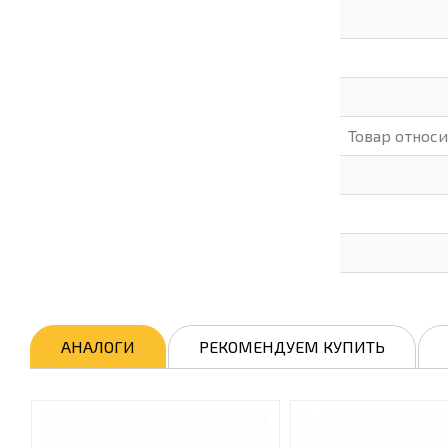
Товар относ
АНАЛОГИ
РЕКОМЕНДУЕМ КУПИТЬ