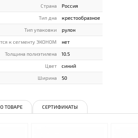
Страна
Россия
Тип дна
крестообразное
Тип упаковки
рулон
ится к сегменту ЭКОНОМ
нет
Толщина полиэтилена
10.5
Цвет
синий
Ширина
50
О ТОВАРЕ
СЕРТИФИКАТЫ