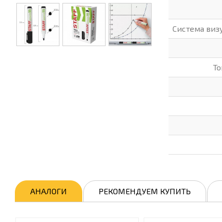
Система виз
То
АНАЛОГИ
РЕКОМЕНДУЕМ КУПИТЬ