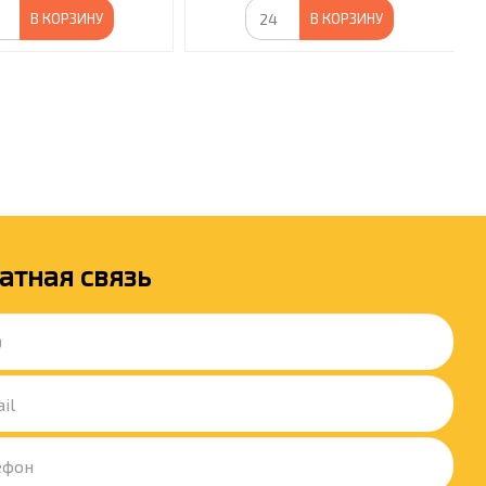
В КОРЗИНУ
В КОРЗИНУ
атная связь