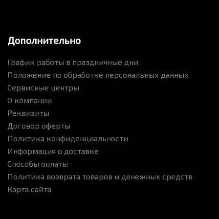
Дополнительно
График работы в праздничные дни
Положение по обработке персональных данных
Сервисные центры
О компании
Реквизиты
Договор оферты
Политика конфиденциальности
Информация о доставке
Способы оплаты
Политика возврата товаров и денежных средств
Карта сайта