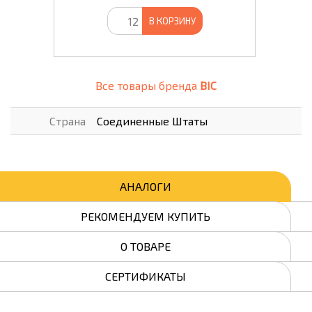
В КОРЗИНУ
Все товары бренда
BIC
Страна
Соединенные Штаты
АНАЛОГИ
РЕКОМЕНДУЕМ КУПИТЬ
О ТОВАРЕ
СЕРТИФИКАТЫ