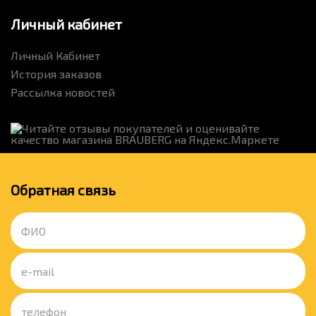
Личный кабинет
Личный Кабинет
История заказов
Рассылка новостей
Обратная связь