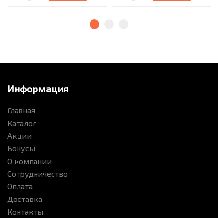
Информация
Главная
Каталог
Акции
Бонусы
О компании
Сотрудничество
Оплата
Доставка
Контакты