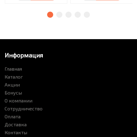
Информация
Главная
Каталог
Акции
Бонусы
О компании
Сотрудничество
Оплата
Доставка
Контакты