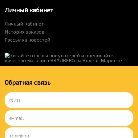
Личный кабинет
Личный Кабинет
История заказов
Рассылка новостей
Обратная связь