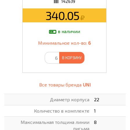
142639
340.05
в наличии
Минимальное кол-во:
6
В КОРЗИНУ
Все товары бренда
UNI
Диаметр корпуса
22
Количество в комплекте
1
Максимальная толщина линии
8
письма