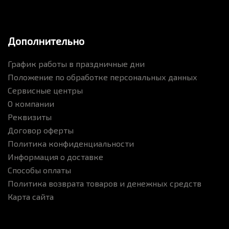
Дополнительно
График работы в праздничные дни
Положение по обработке персональных данных
Сервисные центры
О компании
Реквизиты
Договор оферты
Политика конфиденциальности
Информация о доставке
Способы оплаты
Политика возврата товаров и денежных средств
Карта сайта